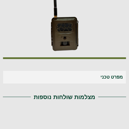
מפרט טכני
מצלמות שולחות נוספות