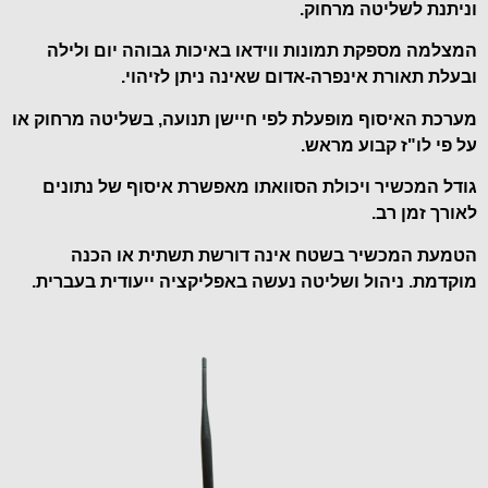
וניתנת לשליטה מרחוק.
המצלמה מספקת תמונות ווידאו באיכות גבוהה יום ולילה
ובעלת תאורת אינפרה-אדום שאינה ניתן לזיהוי.
מערכת האיסוף מופעלת לפי חיישן תנועה, בשליטה מרחוק או
על פי לו"ז קבוע מראש.
גודל המכשיר ויכולת הסוואתו מאפשרת איסוף של נתונים
לאורך זמן רב.
הטמעת המכשיר בשטח אינה דורשת תשתית או הכנה
מוקדמת. ניהול ושליטה נעשה באפליקציה ייעודית בעברית.