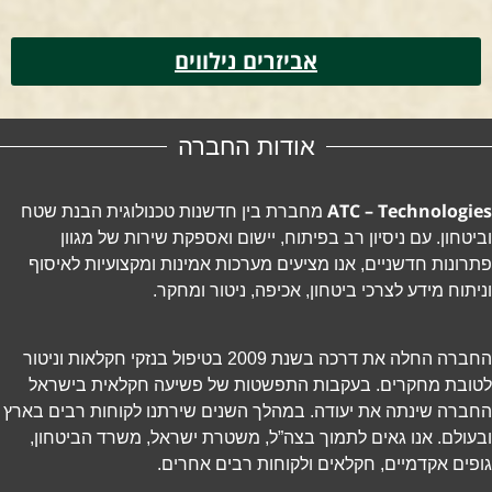
אביזרים נילווים
אודות החברה
ATC – Technologies
מחברת בין חדשנות טכנולוגית הבנת שטח
וביטחון. עם ניסיון רב בפיתוח, יישום ואספקת שירות של מגוון
פתרונות חדשניים, אנו מציעים מערכות אמינות ומקצועיות לאיסוף
וניתוח מידע לצרכי ביטחון, אכיפה, ניטור ומחקר.
החברה החלה את דרכה בשנת 2009 בטיפול בנזקי חקלאות וניטור
לטובת מחקרים. בעקבות התפשטות של פשיעה חקלאית בישראל
החברה שינתה את יעודה. במהלך השנים שירתנו לקוחות רבים בארץ
ובעולם. אנו גאים לתמוך בצה”ל, משטרת ישראל, משרד הביטחון,
גופים אקדמיים, חקלאים ולקוחות רבים אחרים.