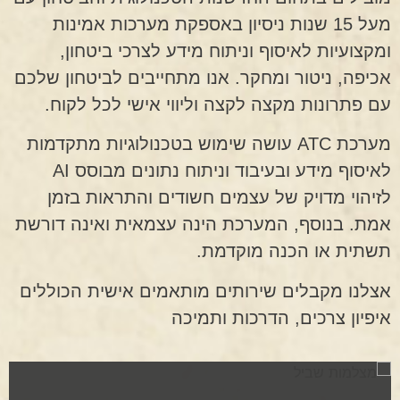
מעל 15 שנות ניסיון באספקת מערכות אמינות
ומקצועיות לאיסוף וניתוח מידע לצרכי ביטחון,
אכיפה, ניטור ומחקר. אנו מתחייבים לביטחון שלכם
עם פתרונות מקצה לקצה וליווי אישי לכל לקוח.
מערכת ATC עושה שימוש בטכנולוגיות מתקדמות
לאיסוף מידע ובעיבוד וניתוח נתונים מבוסס AI
לזיהוי מדויק של עצמים חשודים והתראות בזמן
אמת. בנוסף, המערכת הינה עצמאית ואינה דורשת
תשתית או הכנה מוקדמת.
אצלנו מקבלים שירותים מותאמים אישית הכוללים
איפיון צרכים, הדרכות ותמיכה