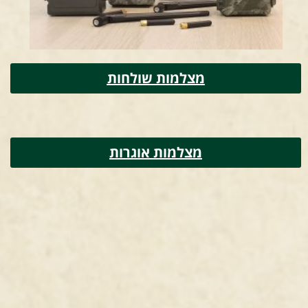
מצלמות שולחות
מצלמות אוגרות