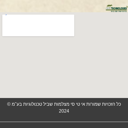
כל הזכויות שמורות אי טי סי מצלמות שביל טכנולוגיות בע"מ ©
2024