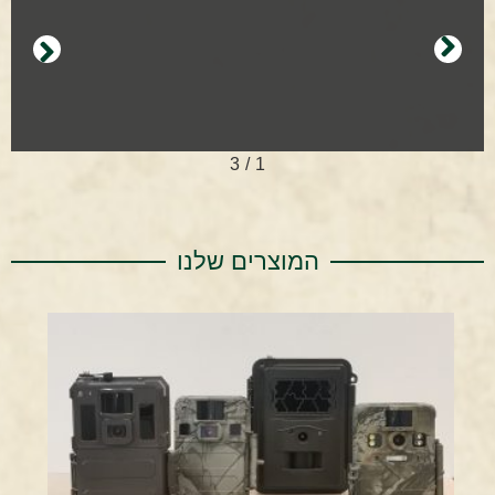
3
/
2
המוצרים שלנו