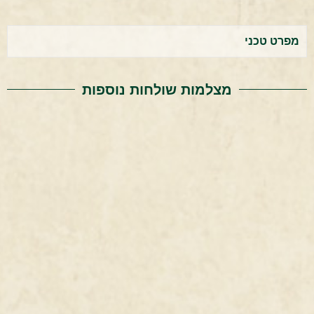
מפרט טכני
מצלמות שולחות נוספות