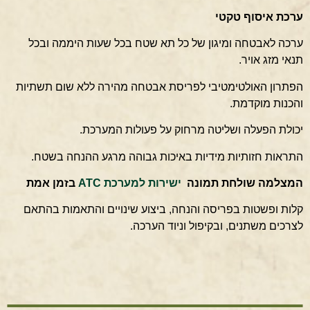
ערכת איסוף טקטי
ערכה לאבטחה ומיגון של כל תא שטח בכל שעות היממה ובכל
תנאי מזג אויר.
הפתרון האולטימטיבי לפריסת אבטחה מהירה ללא שום תשתיות
והכנות מוקדמת.
יכולת הפעלה ושליטה מרחוק על פעולות המערכת.
התראות חזותיות מידיות באיכות גבוהה מרגע ההנחה בשטח.
המצלמה שולחת תמונה
ישירות למערכת ATC
בזמן אמת
קלות ופשטות בפריסה והנחה, ביצוע שינויים והתאמות בהתאם
לצרכים משתנים, ובקיפול וניוד הערכה.