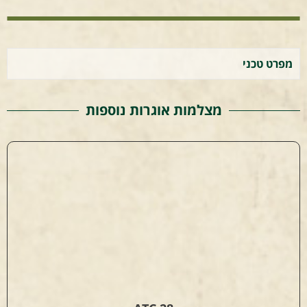
מפרט טכני
מצלמות אוגרות נוספות