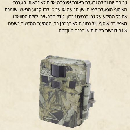
גבוהה יום ולילה ובעלת תאורת אינפרה-אדום לא נראית. מערכת
האיסוף מופעלת לפי חיישן תנועה או על פי לו"ז קבוע מראש ושומרת
את כל המידע על גבי כרטיס זיכרון. גודל המכשיר ויכולת הסוואתו
מאפשרת איסוף של נתונים לאורך זמן רב. הטמעת המכשיר בשטח
אינה דורשת תשתית או הכנה מוקדמת.