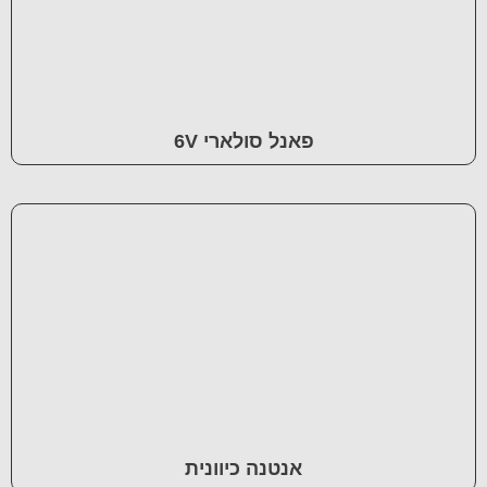
פאנל סולארי 6V
אנטנה כיוונית