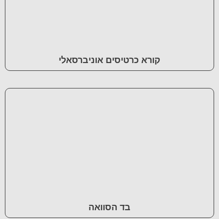
קורא כרטיסים אוניברסאלי
בד הסוואה