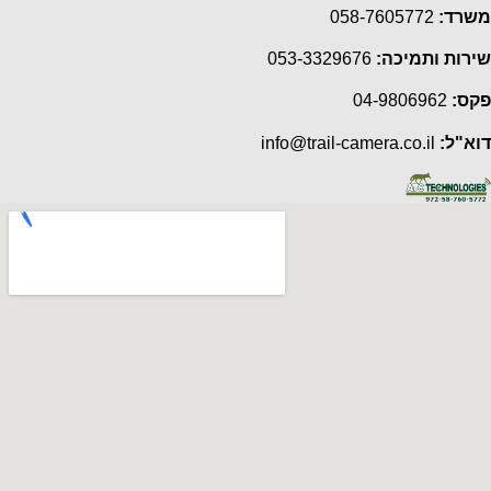
משרד:
058-7605772
שירות ותמיכה:
053-3329676
פקס:
04-9806962
דוא"ל:
info@trail-camera.co.il