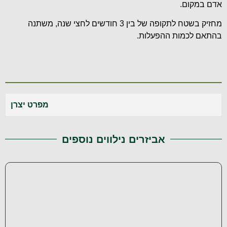
אדם במקום.
מחזיק בשטח לתקופה של בין 3 חודשים לחצי שנה, משתנה
בהתאם לכמות ההפעלות.
מפרט יצרן
אביזרים נילווים נוספים