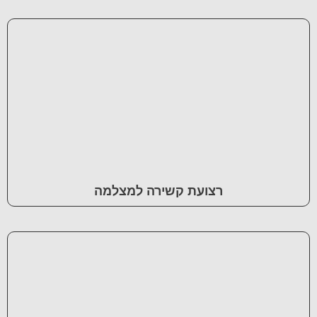
רצועת קשירה למצלמה