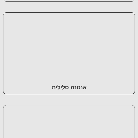
אנטנה סלילית