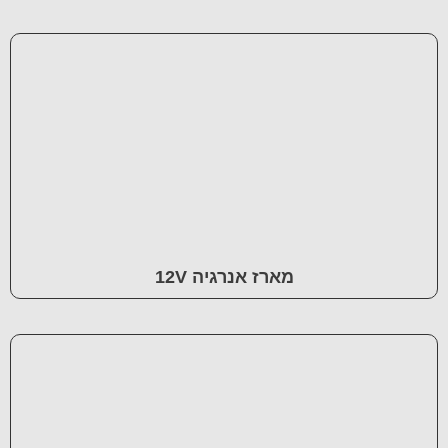
מארז אנרגיה 12V