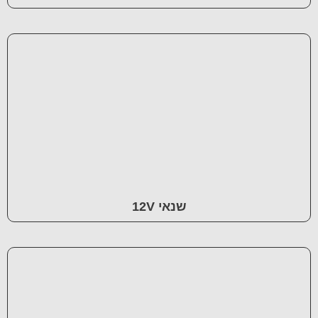
שנאי 12V