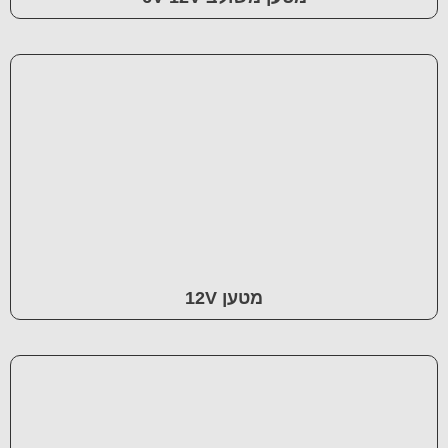
מטען 12V