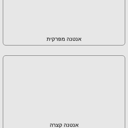
אנטנה מפרקית
אנטנה קצרה