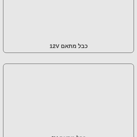
כבל מתאם 12V