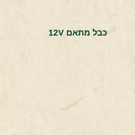
כבל מתאם 12V