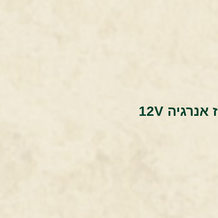
אנרגיה 12V