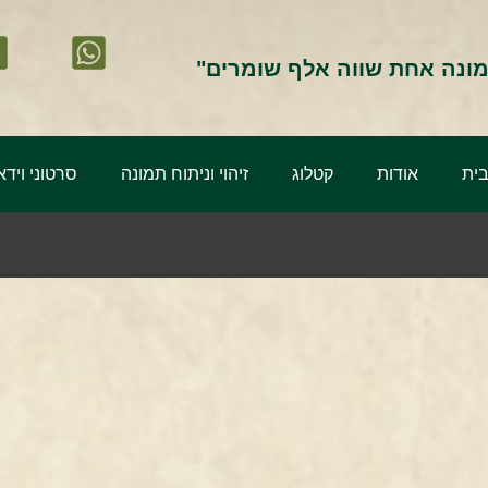
ונה אחת שווה אלף שומרים"
ית
אודות
קטלוג
זיהוי וניתוח תמונה
סרטוני וידא