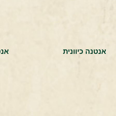
אנטנה כיוונית
אנט