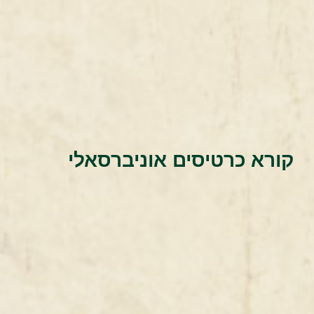
קורא כרטיסים אוניברסאלי