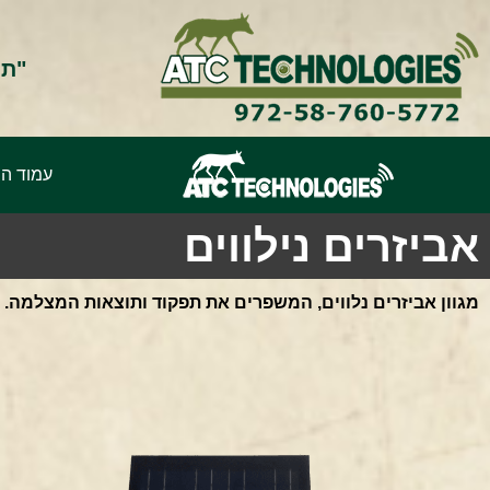
"תמ
עמוד הב
אביזרים נילווים
מגוון אביזרים נלווים, המשפרים את תפקוד ותוצאות המצלמה.