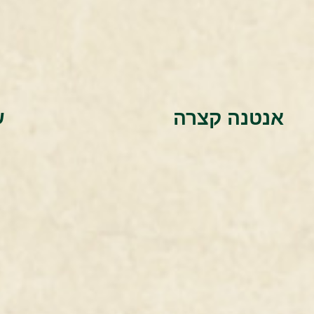
אנטנה קצרה
ש