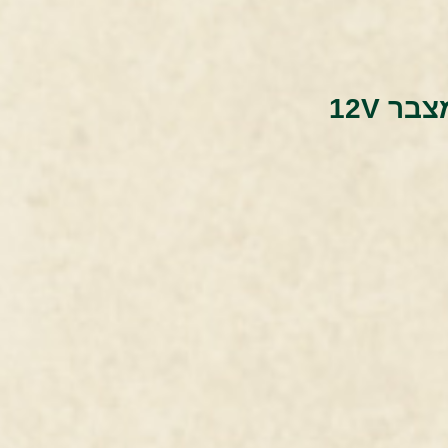
בר 12V