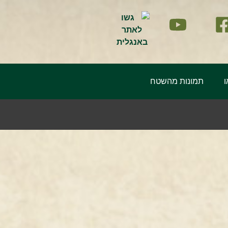
ו
תמונות מהשטח