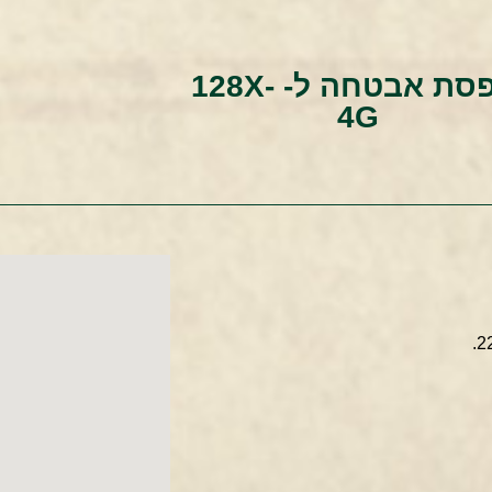
קופסת אבטחה ל- 128X-
4G