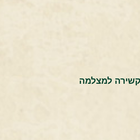
קשירה למצלמה